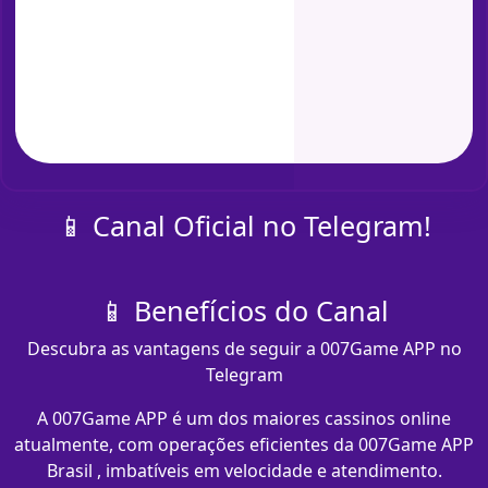
📱 Canal Oficial no Telegram!
📱 Benefícios do Canal
Descubra as vantagens de seguir a 007Game APP no
Telegram
A 007Game APP é um dos maiores cassinos online
atualmente, com operações eficientes da 007Game APP
Brasil , imbatíveis em velocidade e atendimento.