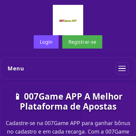
Login
Registrar-se
Menu
📱 007Game APP A Melhor
Plataforma de Apostas
Cadastre-se na 007Game APP para ganhar bônus
no cadastro e em cada recarga. Com a 007Game