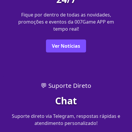
Fique por dentro de todas as novidades,
promoções e eventos da 007Game APP em
tempo real!
Ver Notícias
💬 Suporte Direto
Chat
Suporte direto via Telegram, respostas rápidas e
atendimento personalizado!