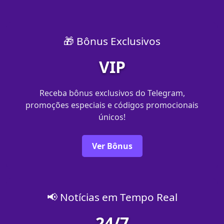
🎁 Bônus Exclusivos
VIP
Receba bônus exclusivos do Telegram,
promoções especiais e códigos promocionais
únicos!
Ver Bônus
📢 Notícias em Tempo Real
24/7