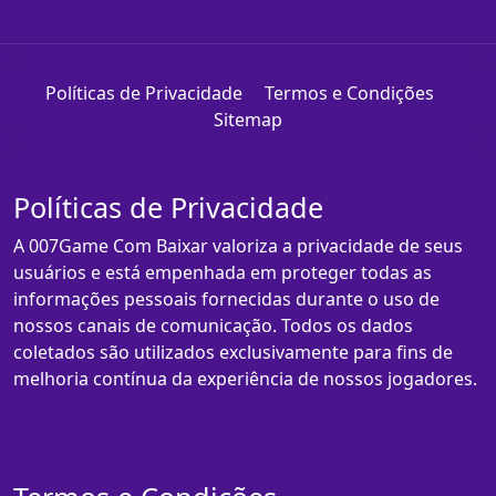
Políticas de Privacidade
Termos e Condições
Sitemap
Políticas de Privacidade
A 007Game Com Baixar valoriza a privacidade de seus
usuários e está empenhada em proteger todas as
informações pessoais fornecidas durante o uso de
nossos canais de comunicação. Todos os dados
coletados são utilizados exclusivamente para fins de
melhoria contínua da experiência de nossos jogadores.