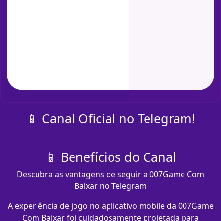
📱 Canal Oficial no Telegram!
📱 Benefícios do Canal
Descubra as vantagens de seguir a 007Game Com
Baixar no Telegram
A experiência de jogo no aplicativo mobile da 007Game
Com Baixar foi cuidadosamente projetada para