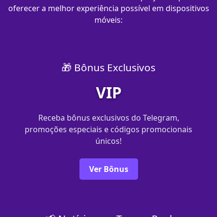
oferecer a melhor experiência possível em dispositivos
móveis:
🎁 Bônus Exclusivos
VIP
Receba bônus exclusivos do Telegram,
promoções especiais e códigos promocionais
únicos!
Ver Bônus