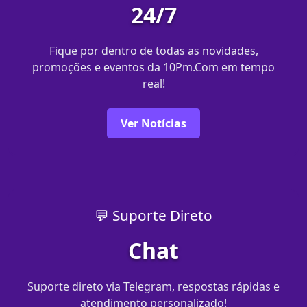
24/7
Fique por dentro de todas as novidades,
promoções e eventos da 10Pm.Com em tempo
real!
Ver Notícias
💬 Suporte Direto
Chat
Suporte direto via Telegram, respostas rápidas e
atendimento personalizado!