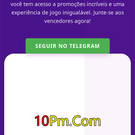
você tem acesso a promoções incríveis e uma
experiência de jogo inigualável. Junte-se aos
vencedores agora!
SEGUIR NO TELEGRAM