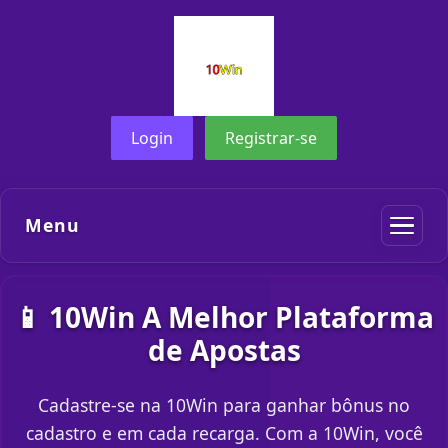
Login
Registrar-se
Menu
📱 10Win A Melhor Plataforma
de Apostas
Cadastre-se na 10Win para ganhar bônus no
cadastro e em cada recarga. Com a 10Win, você