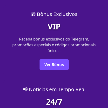
🎁 Bônus Exclusivos
VIP
Receba bônus exclusivos do Telegram,
promoções especiais e códigos promocionais
únicos!
Ver Bônus
📢 Notícias em Tempo Real
24/7