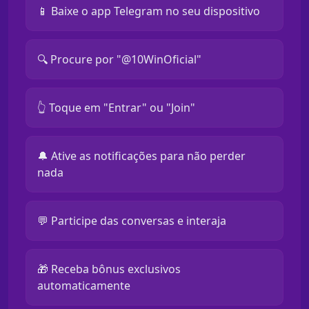
📱 Baixe o app Telegram no seu dispositivo
🔍 Procure por "@10WinOficial"
👆 Toque em "Entrar" ou "Join"
🔔 Ative as notificações para não perder
nada
💬 Participe das conversas e interaja
🎁 Receba bônus exclusivos
automaticamente