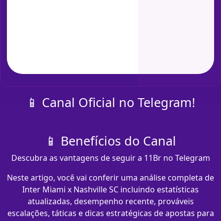
📱 Canal Oficial no Telegram!
📱 Benefícios do Canal
Descubra as vantagens de seguir a 11Br no Telegram
Neste artigo, você vai conferir uma análise completa de
Inter Miami x Nashville SC incluindo estatísticas
atualizadas, desempenho recente, prováveis
escalações, táticas e dicas estratégicas de apostas para