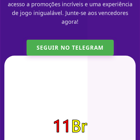
acesso a promoções incríveis e uma experiência
de jogo inigualável. Junte-se aos vencedores
agora!
SEGUIR NO TELEGRAM