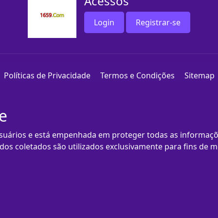
Acessos
Login
Registrar-se
Políticas de Privacidade
Termos e Condições
Sitemap
de
usuários e está empenhada em proteger todas as informaçõ
os coletados são utilizados exclusivamente para fins de m