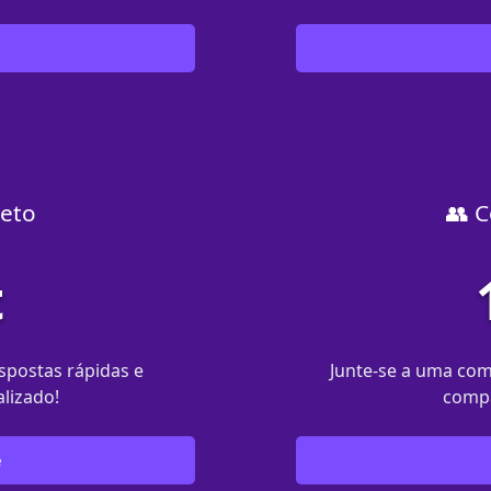
reto
👥 
t
espostas rápidas e
Junte-se a uma com
lizado!
compa
e