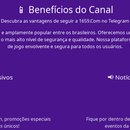
📱 Benefícios do Canal
Descubra as vantagens de seguir a 1659.Com no Telegram
 e amplamente popular entre os brasileiros. Oferecemos um
 o mais alto nível de segurança e qualidade. Nossa platafo
de jogo envolvente e segura para todos os usuários.
sivos
📢 Notí
m, promoções especiais
Fique por dentro d
s únicos!
eventos da