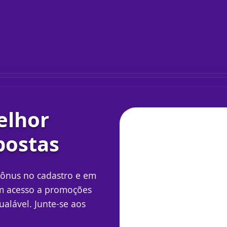
elhor
postas
bônus no cadastro e em
em acesso a promoções
ualável. Junte-se aos