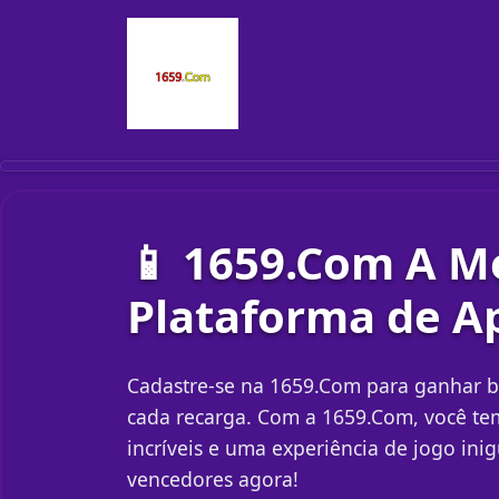
📱 1659.Com A M
Plataforma de A
Cadastre-se na 1659.Com para ganhar 
cada recarga. Com a 1659.Com, você t
incríveis e uma experiência de jogo inig
vencedores agora!