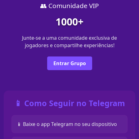
👥 Comunidade VIP
1000+
Junte-se a uma comunidade exclusiva de
jogadores e compartilhe experiências!
Entrar Grupo
📱 Como Seguir no Telegram
📱 Baixe o app Telegram no seu dispositivo