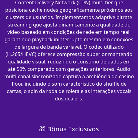
Content Delivery Network (CDN) multi-tier que
posiciona cache nodes geograficamente próximos aos
clusters de usuários. Implementamos adaptive bitrate
streaming que ajusta dinamicamente a qualidade do
vídeo baseado em condições de rede em tempo real,
garantindo playback ininterrupto mesmo em conexões
de largura de banda variável. O codec utilizado
(H.265/HEVC) oferece compressão superior mantendo
qualidade visual, reduzindo o consumo de dados em
até 50% comparado com gerações anteriores. Audio
multi-canal sincronizado captura a ambiência do casino
floor, incluindo o som característico do shuffle de
cartas, o spin da roda de roleta e as interações vocais
dos dealers.
🎁 Bônus Exclusivos