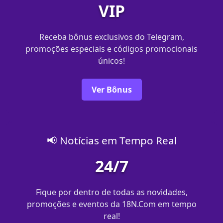
VIP
Receba bônus exclusivos do Telegram,
promoções especiais e códigos promocionais
únicos!
Ver Bônus
📢 Notícias em Tempo Real
24/7
Fique por dentro de todas as novidades,
promoções e eventos da 18N.Com em tempo
real!