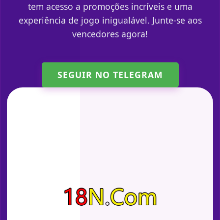
tem acesso a promoções incríveis e uma
experiência de jogo inigualável. Junte-se aos
vencedores agora!
SEGUIR NO TELEGRAM