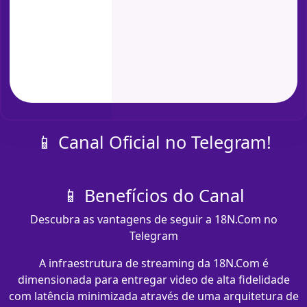
📱 Canal Oficial no Telegram!
📱 Benefícios do Canal
Descubra as vantagens de seguir a 18N.Com no
Telegram
A infraestrutura de streaming da 18N.Com é
dimensionada para entregar video de alta fidelidade
com latência minimizada através de uma arquitetura de