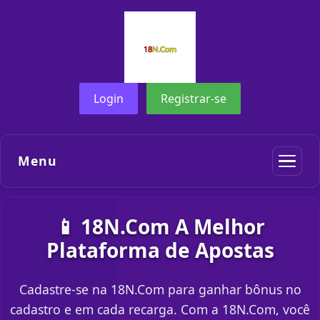
Login
Registrar-se
Menu
📱 18N.Com A Melhor
Plataforma de Apostas
Cadastre-se na 18N.Com para ganhar bônus no
cadastro e em cada recarga. Com a 18N.Com, você