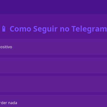
📱 Como Seguir no Telegram
ositivo
erder nada