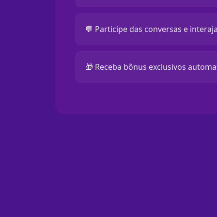
💬 Participe das conversas e interaj
🎁 Receba bônus exclusivos autom