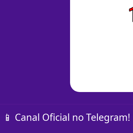
📱 Canal Oficial no Telegram!