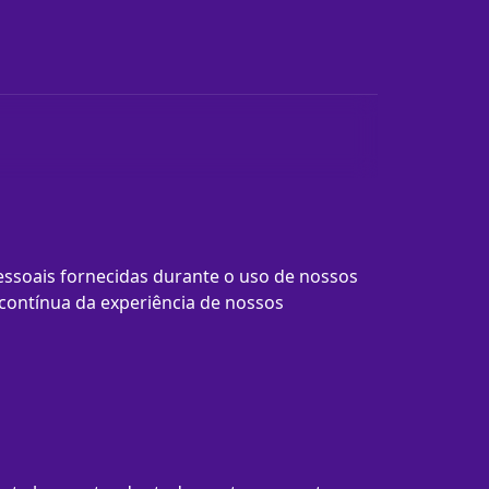
essoais fornecidas durante o uso de nossos
 contínua da experiência de nossos