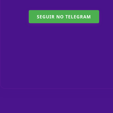
SEGUIR NO TELEGRAM