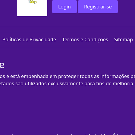
Login
Registrar-se
Políticas de Privacidade
Termos e Condições
Sitemap
de
rios e está empenhada em proteger todas as informações p
tados são utilizados exclusivamente para fins de melhoria