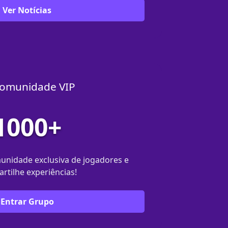
Ver Notícias
Comunidade VIP
1000+
unidade exclusiva de jogadores e
rtilhe experiências!
Entrar Grupo