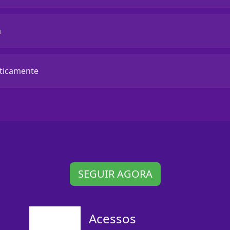
a
aticamente
SEGUIR AGORA
Acessos