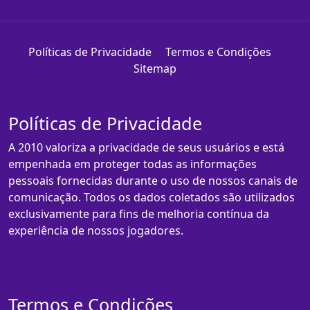
Políticas de Privacidade
Termos e Condições
Sitemap
Políticas de Privacidade
A 2010 valoriza a privacidade de seus usuários e está
empenhada em proteger todas as informações
pessoais fornecidas durante o uso de nossos canais de
comunicação. Todos os dados coletados são utilizados
exclusivamente para fins de melhoria contínua da
experiência de nossos jogadores.
Termos e Condições