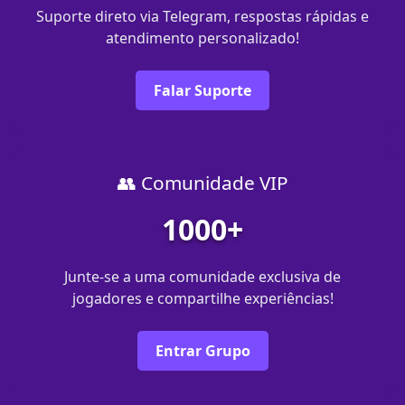
Suporte direto via Telegram, respostas rápidas e
atendimento personalizado!
Falar Suporte
👥 Comunidade VIP
1000+
Junte-se a uma comunidade exclusiva de
jogadores e compartilhe experiências!
Entrar Grupo