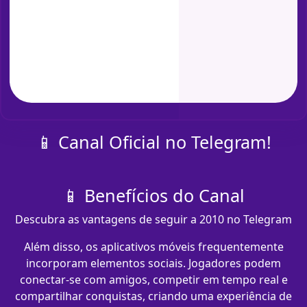
📱 Canal Oficial no Telegram!
📱 Benefícios do Canal
Descubra as vantagens de seguir a 2010 no Telegram
Além disso, os aplicativos móveis frequentemente
incorporam elementos sociais. Jogadores podem
conectar-se com amigos, competir em tempo real e
compartilhar conquistas, criando uma experiência de