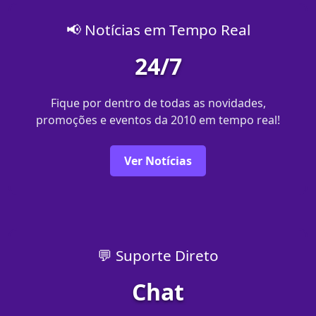
📢 Notícias em Tempo Real
24/7
Fique por dentro de todas as novidades,
promoções e eventos da 2010 em tempo real!
Ver Notícias
💬 Suporte Direto
Chat