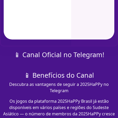
📱 Canal Oficial no Telegram!
📱 Benefícios do Canal
Descubra as vantagens de seguir a 2025HaPPy no
Telegram
Os jogos da plataforma 2025HaPPy Brasil já estão
disponíveis em vários países e regiões do Sudeste
Asiático — o número de membros da 2025HaPPy cresce