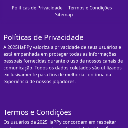
Políticas de Privacidade
Termos e Condições
Sitemap
Políticas de Privacidade
A 2025HaPPy valoriza a privacidade de seus usuários e
está empenhada em proteger todas as informações
pessoais fornecidas durante o uso de nossos canais de
comunicação. Todos os dados coletados são utilizados
exclusivamente para fins de melhoria contínua da
experiência de nossos jogadores.
Termos e Condições
Os usuários da 2025HaPPy concordam em respeitar