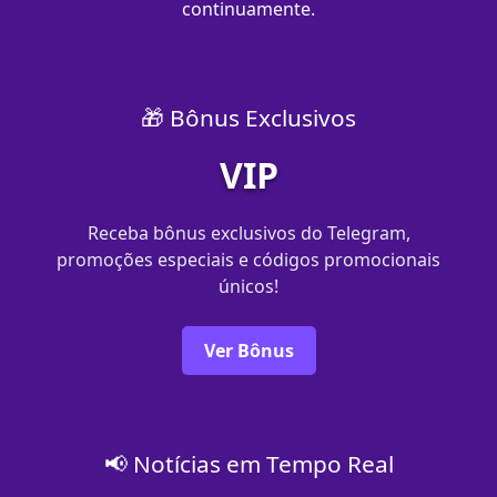
continuamente.
🎁 Bônus Exclusivos
VIP
Receba bônus exclusivos do Telegram,
promoções especiais e códigos promocionais
únicos!
Ver Bônus
📢 Notícias em Tempo Real