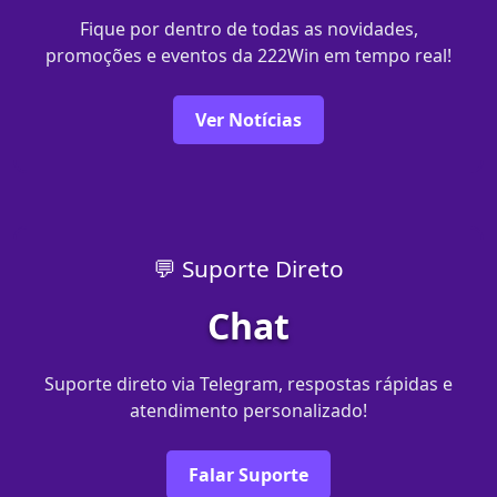
Fique por dentro de todas as novidades,
promoções e eventos da 222Win em tempo real!
Ver Notícias
💬 Suporte Direto
Chat
Suporte direto via Telegram, respostas rápidas e
atendimento personalizado!
Falar Suporte