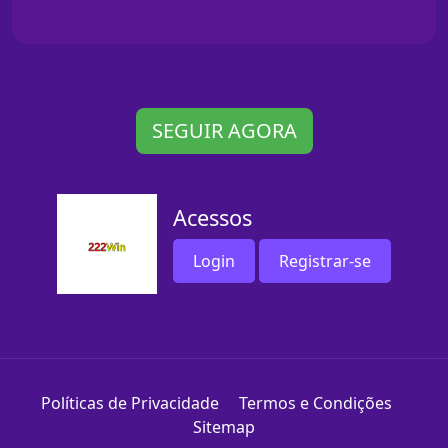
SEGUIR AGORA
Acessos
Login
Registrar-se
Políticas de Privacidade
Termos e Condições
Sitemap