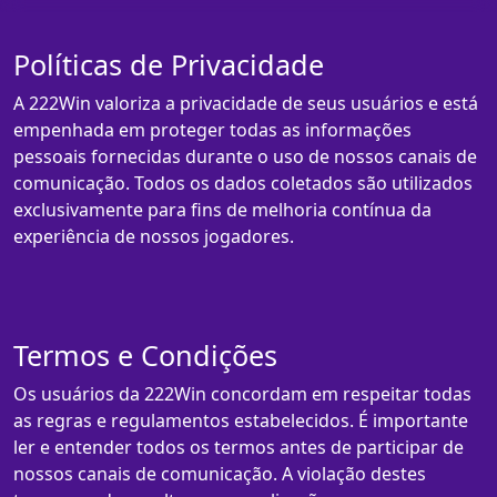
Políticas de Privacidade
A 222Win valoriza a privacidade de seus usuários e está
empenhada em proteger todas as informações
pessoais fornecidas durante o uso de nossos canais de
comunicação. Todos os dados coletados são utilizados
exclusivamente para fins de melhoria contínua da
experiência de nossos jogadores.
Termos e Condições
Os usuários da 222Win concordam em respeitar todas
as regras e regulamentos estabelecidos. É importante
ler e entender todos os termos antes de participar de
nossos canais de comunicação. A violação destes