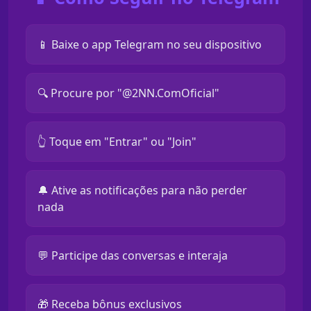
📱 Baixe o app Telegram no seu dispositivo
🔍 Procure por "@2NN.ComOficial"
👆 Toque em "Entrar" ou "Join"
🔔 Ative as notificações para não perder
nada
💬 Participe das conversas e interaja
🎁 Receba bônus exclusivos