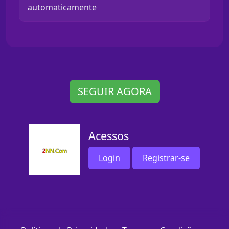
automaticamente
SEGUIR AGORA
Acessos
Login
Registrar-se