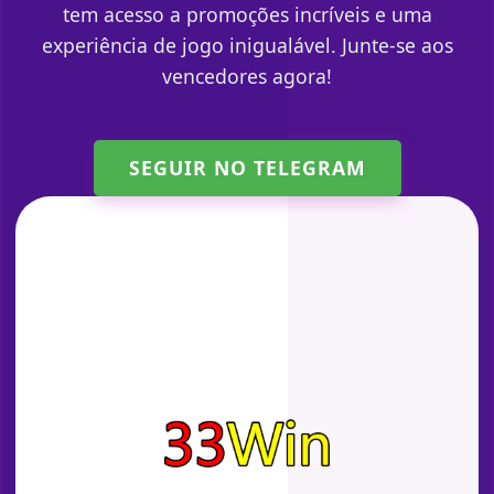
tem acesso a promoções incríveis e uma
experiência de jogo inigualável. Junte-se aos
vencedores agora!
SEGUIR NO TELEGRAM