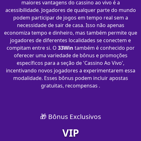
maiores vantagens do cassino ao vivo é a
acessibilidade. Jogadores de qualquer parte do mundo
podem participar de jogos em tempo real sem a
necessidade de sair de casa. Isso não apenas
economiza tempo e dinheiro, mas também permite que
jogadores de diferentes localidades se conectem e
compitam entre si. O
33Win
também é conhecido por
oferecer uma variedade de bônus e promoções
específicos para a seção de 'Cassino Ao Vivo',
incentivando novos jogadores a experimentarem essa
modalidade. Esses bônus podem incluir apostas
gratuitas, recompensas .
🎁 Bônus Exclusivos
VIP