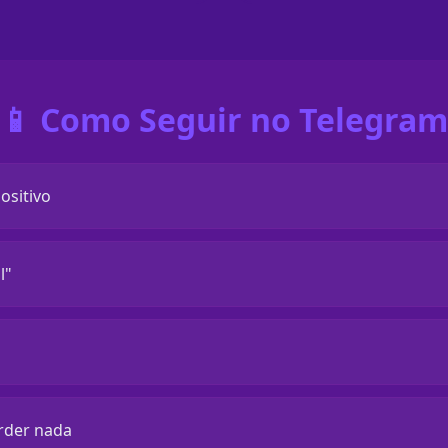
📱 Como Seguir no Telegram
ositivo
l"
erder nada