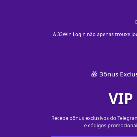
A 33Win Login não apenas trouxe j
🎁 Bônus Exclu
VIP
Receba bônus exclusivos do Telegra
e códigos promocionai