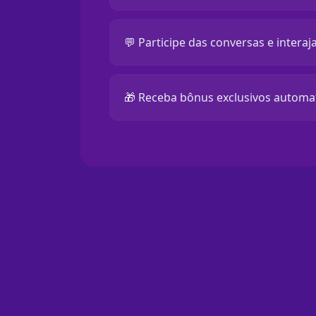
💬 Participe das conversas e interaj
🎁 Receba bônus exclusivos autom