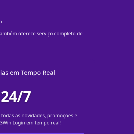
m
também oferece serviço completo de
cias em Tempo Real
24/7
e todas as novidades, promoções e
33Win Login em tempo real!