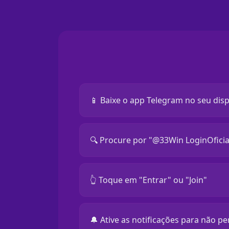
📱 Baixe o app Telegram no seu disp
🔍 Procure por "@33Win LoginOficia
👆 Toque em "Entrar" ou "Join"
🔔 Ative as notificações para não p