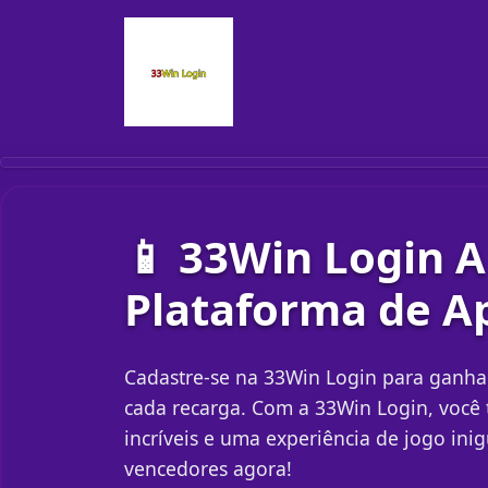
📱 33Win Login 
Plataforma de A
Cadastre-se na 33Win Login para ganha
cada recarga. Com a 33Win Login, você
incríveis e uma experiência de jogo inig
vencedores agora!