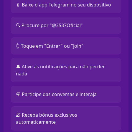
📱 Baixe o app Telegram no seu dispositivo
🔍 Procure por "@3537Oficial"
👆 Toque em "Entrar" ou "Join"
🔔 Ative as notificações para não perder
nada
💬 Participe das conversas e interaja
🎁 Receba bônus exclusivos
automaticamente