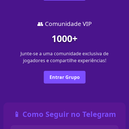
👥 Comunidade VIP
1000+
Junte-se a uma comunidade exclusiva de
jogadores e compartilhe experiências!
Entrar Grupo
📱 Como Seguir no Telegram