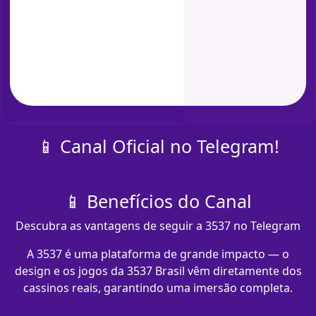
📱 Canal Oficial no Telegram!
📱 Benefícios do Canal
Descubra as vantagens de seguir a 3537 no Telegram
A 3537 é uma plataforma de grande impacto — o
design e os jogos da 3537 Brasil vêm diretamente dos
cassinos reais, garantindo uma imersão completa.