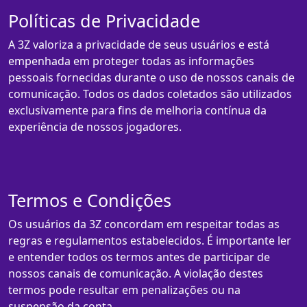
Políticas de Privacidade
A 3Z valoriza a privacidade de seus usuários e está
empenhada em proteger todas as informações
pessoais fornecidas durante o uso de nossos canais de
comunicação. Todos os dados coletados são utilizados
exclusivamente para fins de melhoria contínua da
experiência de nossos jogadores.
Termos e Condições
Os usuários da 3Z concordam em respeitar todas as
regras e regulamentos estabelecidos. É importante ler
e entender todos os termos antes de participar de
nossos canais de comunicação. A violação destes
termos pode resultar em penalizações ou na
suspensão da conta.