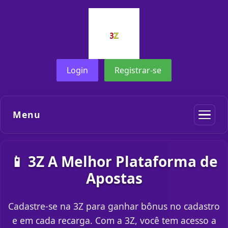
Login
Registrar-se
Menu
📱 3Z A Melhor Plataforma de
Apostas
Cadastre-se na 3Z para ganhar bônus no cadastro
e em cada recarga. Com a 3Z, você tem acesso a