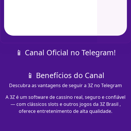
📱 Canal Oficial no Telegram!
📱 Benefícios do Canal
Descubra as vantagens de seguir a 3Z no Telegram
A 3Z é um software de cassino real, seguro e confiável
— com clássicos slots e outros jogos da 3Z Brasil ,
oferece entretenimento de alta qualidade.