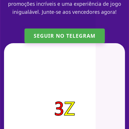
promoções incríveis e uma experiência de jogo
inigualável. Junte-se aos vencedores agora!
SEGUIR NO TELEGRAM