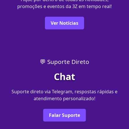
promoções e eventos da 3Z em tempo real!
Ver Notícias
💬 Suporte Direto
Chat
Suporte direto via Telegram, respostas rápidas e
atendimento personalizado!
Falar Suporte