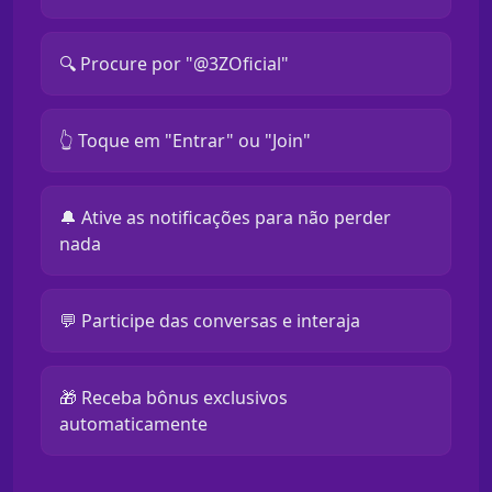
🔍 Procure por "@3ZOficial"
👆 Toque em "Entrar" ou "Join"
🔔 Ative as notificações para não perder
nada
💬 Participe das conversas e interaja
🎁 Receba bônus exclusivos
automaticamente