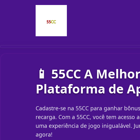
📱 55CC A Melho
Plataforma de A
Cadastre-se na 55CC para ganhar bônus
recarga. Com a 55CC, você tem acesso a
uma experiência de jogo inigualável. J
agora!