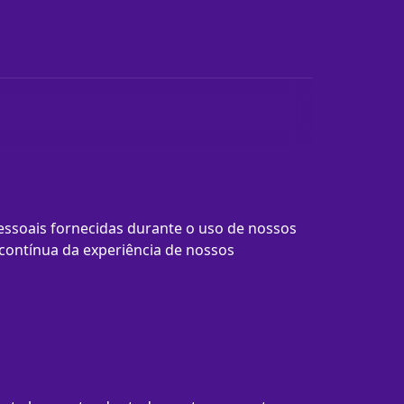
essoais fornecidas durante o uso de nossos
 contínua da experiência de nossos