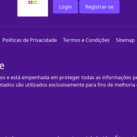
Login
Registrar-se
Políticas de Privacidade
Termos e Condições
Sitemap
de
rios e está empenhada em proteger todas as informações p
tados são utilizados exclusivamente para fins de melhoria