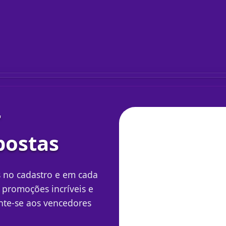
r
postas
 no cadastro e em cada
 promoções incríveis e
unte-se aos vencedores