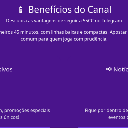
📱 Benefícios do Canal
Descubra as vantagens de seguir a 55CC no Telegram
imeiros 45 minutos, com linhas baixas e compactas. Aposta
comum para quem joga com prudência.
sivos
📢 Notí
m, promoções especiais
Fique por dentro d
s únicos!
eventos 