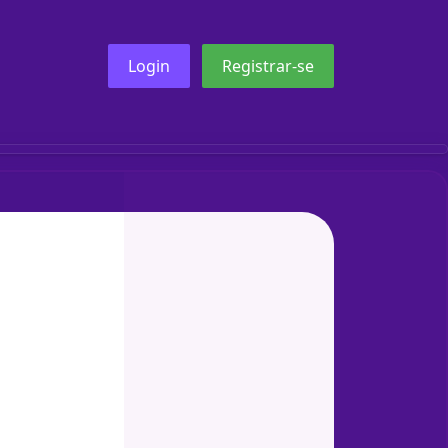
Login
Registrar-se