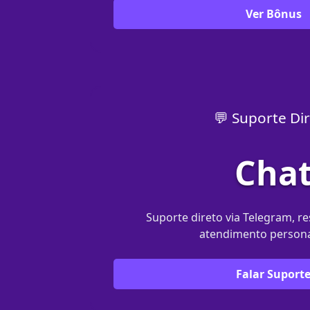
Ver Bônus
💬 Suporte Di
Cha
Suporte direto via Telegram, r
atendimento persona
Falar Suport