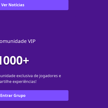
Ver Notícias
Comunidade VIP
1000+
unidade exclusiva de jogadores e
rtilhe experiências!
Entrar Grupo