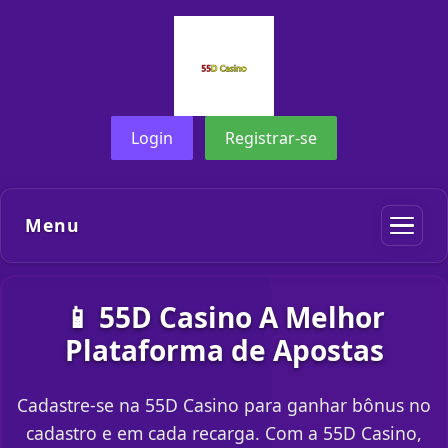
Login
Registrar-se
Menu
📱 55D Casino A Melhor
Plataforma de Apostas
Cadastre-se na 55D Casino para ganhar bônus no
cadastro e em cada recarga. Com a 55D Casino,