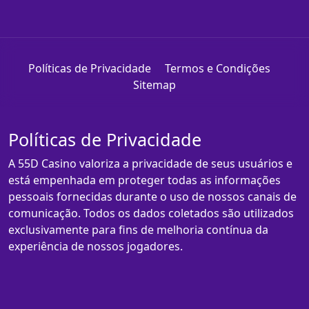
Políticas de Privacidade
Termos e Condições
Sitemap
Políticas de Privacidade
A 55D Casino valoriza a privacidade de seus usuários e
está empenhada em proteger todas as informações
pessoais fornecidas durante o uso de nossos canais de
comunicação. Todos os dados coletados são utilizados
exclusivamente para fins de melhoria contínua da
experiência de nossos jogadores.