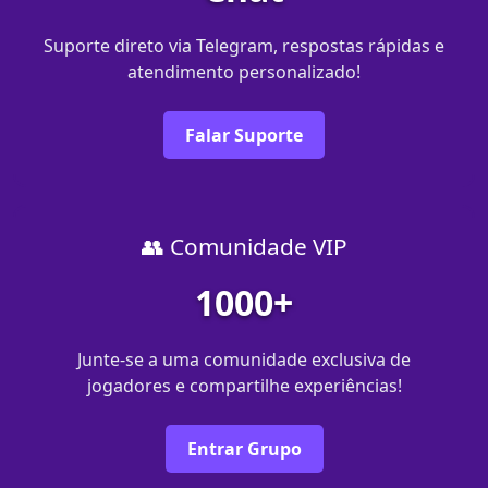
Suporte direto via Telegram, respostas rápidas e
atendimento personalizado!
Falar Suporte
👥 Comunidade VIP
1000+
Junte-se a uma comunidade exclusiva de
jogadores e compartilhe experiências!
Entrar Grupo