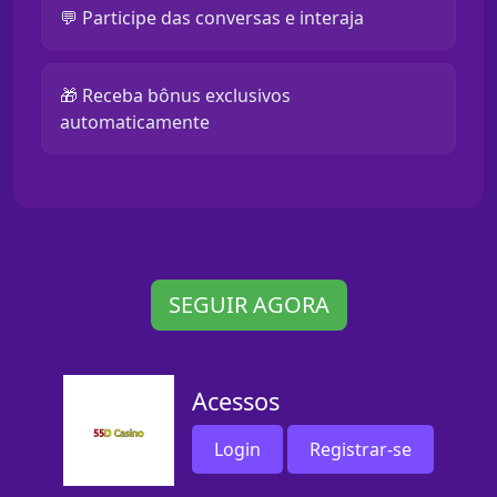
💬 Participe das conversas e interaja
🎁 Receba bônus exclusivos
automaticamente
SEGUIR AGORA
Acessos
Login
Registrar-se