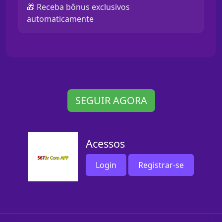
🎁 Receba bônus exclusivos
automaticamente
SEGUIR AGORA
Acessos
Login
Registrar-se