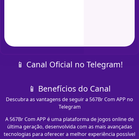
📱 Canal Oficial no Telegram!
📱 Benefícios do Canal
Descubra as vantagens de seguir a 567Br Com APP no
Telegram
A 567Br Com APP é uma plataforma de jogos online de
última geração, desenvolvida com as mais avançadas
tecnologias para oferecer a melhor experiência possível