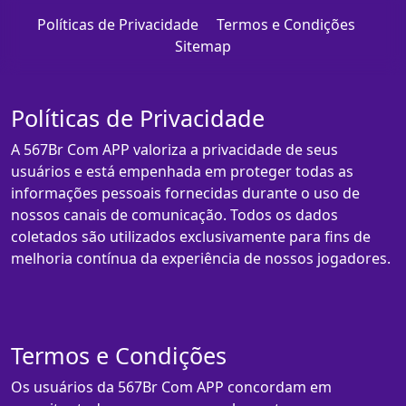
Políticas de Privacidade
Termos e Condições
Sitemap
Políticas de Privacidade
A 567Br Com APP valoriza a privacidade de seus
usuários e está empenhada em proteger todas as
informações pessoais fornecidas durante o uso de
nossos canais de comunicação. Todos os dados
coletados são utilizados exclusivamente para fins de
melhoria contínua da experiência de nossos jogadores.
Termos e Condições
Os usuários da 567Br Com APP concordam em