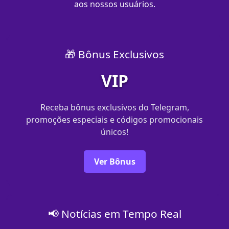
aos nossos usuários.
🎁 Bônus Exclusivos
VIP
Receba bônus exclusivos do Telegram,
promoções especiais e códigos promocionais
únicos!
Ver Bônus
📢 Notícias em Tempo Real