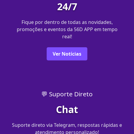
24/7
Fique por dentro de todas as novidades,
promoções e eventos da 56D APP em tempo
real!
Ver Notícias
💬 Suporte Direto
Chat
Suporte direto via Telegram, respostas rápidas e
atendimento personalizado!