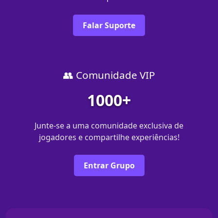
Falar Suporte
👥 Comunidade VIP
1000+
Junte-se a uma comunidade exclusiva de
jogadores e compartilhe experiências!
Entrar Grupo