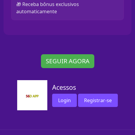
🎁 Receba bônus exclusivos
automaticamente
SEGUIR AGORA
Acessos
Login
Registrar-se