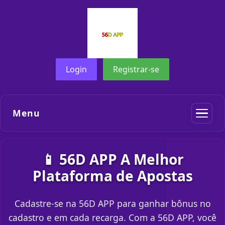
Login
Registrar-se
Menu
📱 56D APP A Melhor
Plataforma de Apostas
Cadastre-se na 56D APP para ganhar bônus no
cadastro e em cada recarga. Com a 56D APP, você