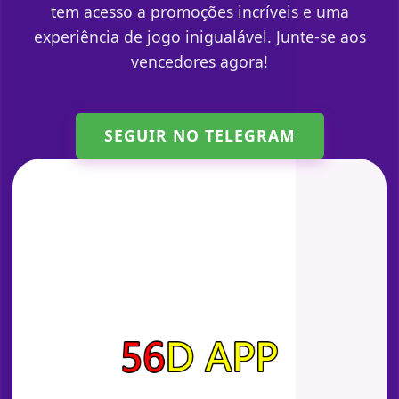
tem acesso a promoções incríveis e uma
experiência de jogo inigualável. Junte-se aos
vencedores agora!
SEGUIR NO TELEGRAM