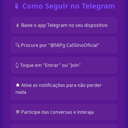
📱 Como Seguir no Telegram
📱 Baixe o app Telegram no seu dispositivo
🔍 Procure por "@56Pg CaSSinoOficial"
👆 Toque em "Entrar" ou "Join"
🔔 Ative as notificações para não perder
nada
💬 Participe das conversas e interaja