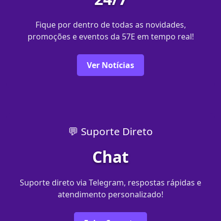
Fique por dentro de todas as novidades,
promoções e eventos da 57E em tempo real!
Ver Notícias
💬 Suporte Direto
Chat
Suporte direto via Telegram, respostas rápidas e
atendimento personalizado!