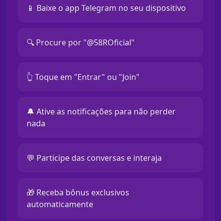
📱 Baixe o app Telegram no seu dispositivo
🔍 Procure por "@58ROficial"
👆 Toque em "Entrar" ou "Join"
🔔 Ative as notificações para não perder
nada
💬 Participe das conversas e interaja
🎁 Receba bônus exclusivos
automaticamente