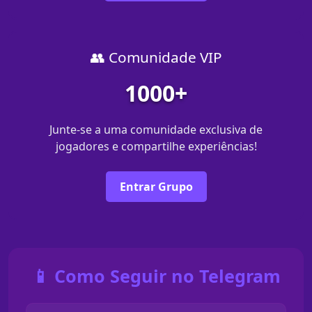
👥 Comunidade VIP
1000+
Junte-se a uma comunidade exclusiva de
jogadores e compartilhe experiências!
Entrar Grupo
📱 Como Seguir no Telegram