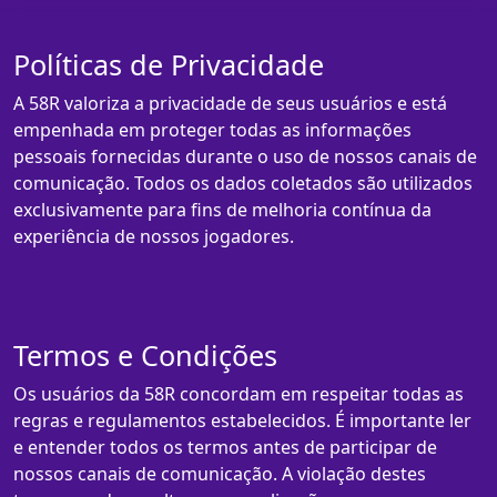
Políticas de Privacidade
A 58R valoriza a privacidade de seus usuários e está
empenhada em proteger todas as informações
pessoais fornecidas durante o uso de nossos canais de
comunicação. Todos os dados coletados são utilizados
exclusivamente para fins de melhoria contínua da
experiência de nossos jogadores.
Termos e Condições
Os usuários da 58R concordam em respeitar todas as
regras e regulamentos estabelecidos. É importante ler
e entender todos os termos antes de participar de
nossos canais de comunicação. A violação destes