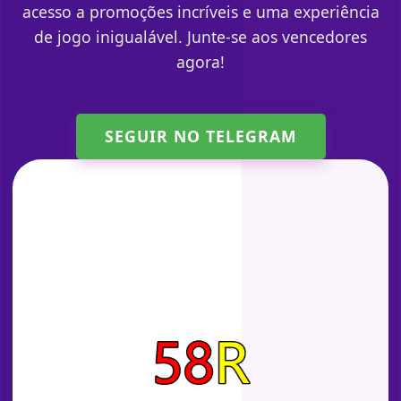
acesso a promoções incríveis e uma experiência
de jogo inigualável. Junte-se aos vencedores
agora!
SEGUIR NO TELEGRAM