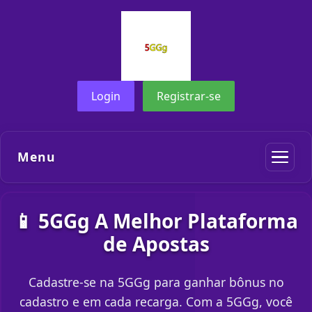
Login
Registrar-se
Menu
📱 5GGg A Melhor Plataforma
de Apostas
Cadastre-se na 5GGg para ganhar bônus no
cadastro e em cada recarga. Com a 5GGg, você