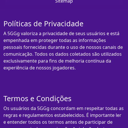
Sitemap
Políticas de Privacidade
A 5GGg valoriza a privacidade de seus usuários e está
empenhada em proteger todas as informações
pessoais fornecidas durante o uso de nossos canais de
comunicação. Todos os dados coletados são utilizados
exclusivamente para fins de melhoria contínua da
experiência de nossos jogadores.
Termos e Condições
Os usuários da 5GGg concordam em respeitar todas as
regras e regulamentos estabelecidos. É importante ler
e entender todos os termos antes de participar de