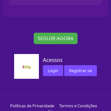
SEGUIR AGORA
Acessos
Login
Registrar-se
Políticas de Privacidade
Termos e Condições