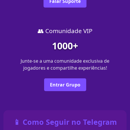
Falar Suporte
👥 Comunidade VIP
1000+
Junte-se a uma comunidade exclusiva de
jogadores e compartilhe experiências!
Entrar Grupo
📱 Como Seguir no Telegram