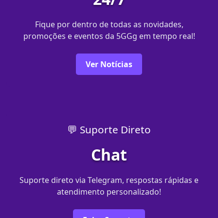
Fique por dentro de todas as novidades,
promoções e eventos da 5GGg em tempo real!
Ver Notícias
💬 Suporte Direto
Chat
Suporte direto via Telegram, respostas rápidas e
atendimento personalizado!