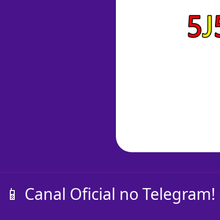
📱 Canal Oficial no Telegram!