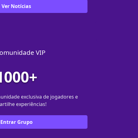
Ver Notícias
Comunidade VIP
1000+
unidade exclusiva de jogadores e
rtilhe experiências!
Entrar Grupo