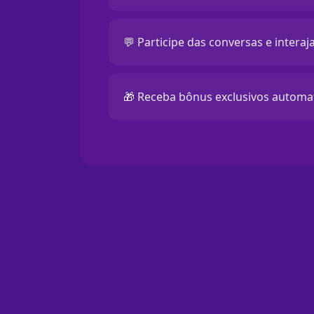
💬 Participe das conversas e interaj
🎁 Receba bônus exclusivos autom