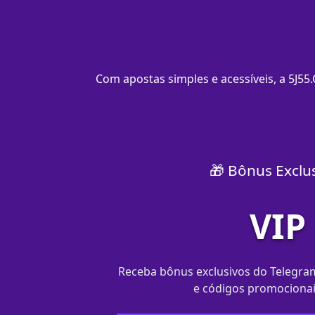
Com apostas simples e acessíveis, a 5J
🎁 Bônus Exclu
VIP
Receba bônus exclusivos do Telegra
e códigos promocionai