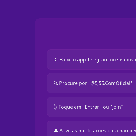
📱 Baixe o app Telegram no seu disp
🔍 Procure por "@5J55.ComOficial"
👆 Toque em "Entrar" ou "Join"
🔔 Ative as notificações para não p