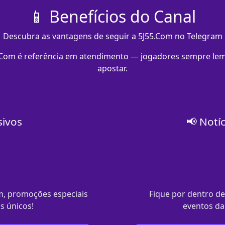
📱 Benefícios do Canal
Descubra as vantagens de seguir a 5J55.Com no Telegram
55.Com é referência em atendimento — jogadores sempre l
apostar.
sivos
📢 Notí
m, promoções especiais
Fique por dentro d
s únicos!
eventos da