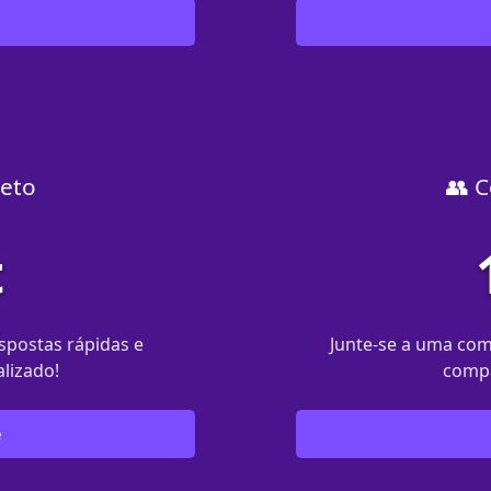
reto
👥 
t
espostas rápidas e
Junte-se a uma com
lizado!
compa
e