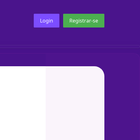
Login
Registrar-se