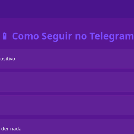
📱 Como Seguir no Telegram
ositivo
erder nada