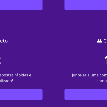
reto
👥 
t
espostas rápidas e
Junte-se a uma com
lizado!
compa
e