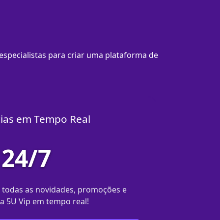
especialistas para criar uma plataforma de
cias em Tempo Real
24/7
e todas as novidades, promoções e
a 5U Vip em tempo real!