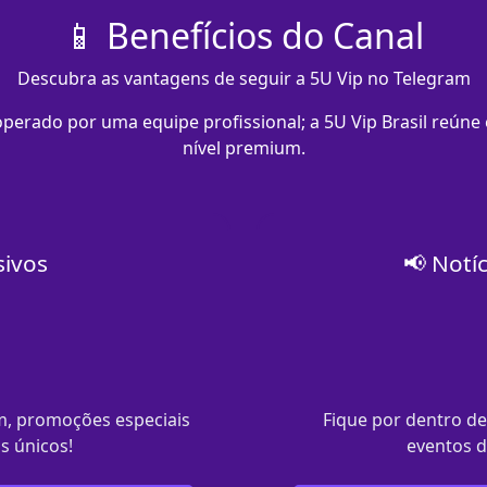
📱 Benefícios do Canal
Descubra as vantagens de seguir a 5U Vip no Telegram
operado por uma equipe profissional; a 5U Vip Brasil reúne 
nível premium.
sivos
📢 Notí
m, promoções especiais
Fique por dentro d
s únicos!
eventos d