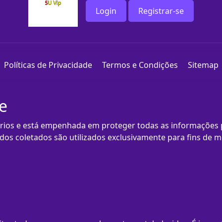
Login
Registrar-se
Políticas de Privacidade
Termos e Condições
Sitemap
de
uários e está empenhada em proteger todas as informações 
os coletados são utilizados exclusivamente para fins de m