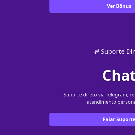
Ver Bônus
💬 Suporte Di
Cha
Suporte direto via Telegram, r
atendimento persona
Falar Suport