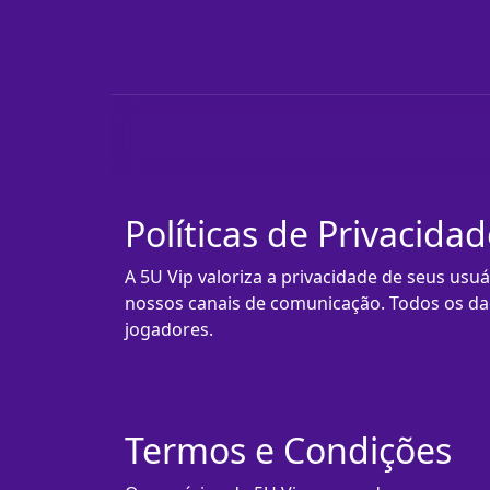
Políticas de Privacida
A 5U Vip valoriza a privacidade de seus us
nossos canais de comunicação. Todos os dad
jogadores.
Termos e Condições