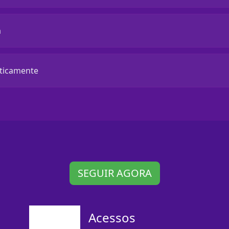
a
aticamente
SEGUIR AGORA
Acessos