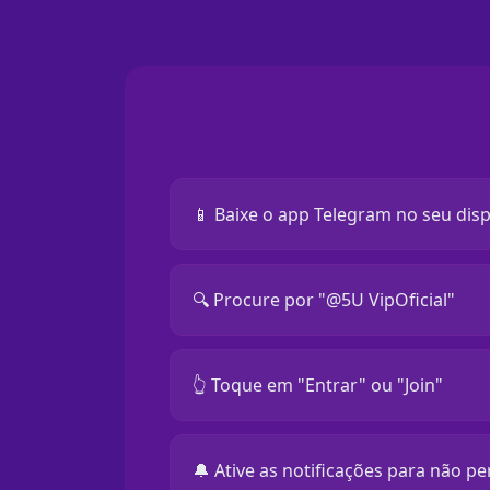
📱 Baixe o app Telegram no seu disp
🔍 Procure por "@5U VipOficial"
👆 Toque em "Entrar" ou "Join"
🔔 Ative as notificações para não p