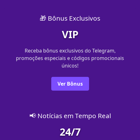
🎁 Bônus Exclusivos
VIP
Receba bônus exclusivos do Telegram,
promoções especiais e códigos promocionais
únicos!
Ver Bônus
📢 Notícias em Tempo Real
24/7