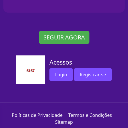
SEGUIR AGORA
Acessos
Login
Registrar-se
Políticas de Privacidade
Termos e Condições
Sitemap