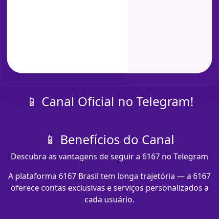
📱 Canal Oficial no Telegram!
📱 Benefícios do Canal
Descubra as vantagens de seguir a 6167 no Telegram
A plataforma 6167 Brasil tem longa trajetória — a 6167
oferece contas exclusivas e serviços personalizados a
cada usuário.