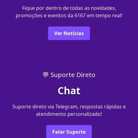
Fique por dentro de todas as novidades,
promoções e eventos da 6167 em tempo real!
Ver Notícias
💬 Suporte Direto
Chat
Suporte direto via Telegram, respostas rápidas e
atendimento personalizado!
Falar Suporte