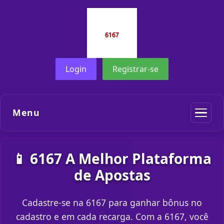
Login
Registrar-se
Menu
📱 6167 A Melhor Plataforma
de Apostas
Cadastre-se na 6167 para ganhar bônus no
cadastro e em cada recarga. Com a 6167, você