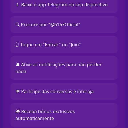
📱 Baixe o app Telegram no seu dispositivo
🔍 Procure por "@6167Oficial"
👆 Toque em "Entrar" ou "Join"
🔔 Ative as notificações para não perder
nada
💬 Participe das conversas e interaja
🎁 Receba bônus exclusivos
automaticamente