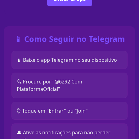
📱 Como Seguir no Telegram
📱 Baixe o app Telegram no seu dispositivo
🔍 Procure por "@6292 Com
PlataformaOficial"
👆 Toque em "Entrar" ou "Join"
🔔 Ative as notificações para não perder