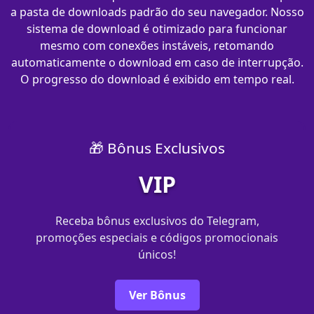
a pasta de downloads padrão do seu navegador. Nosso
sistema de download é otimizado para funcionar
mesmo com conexões instáveis, retomando
automaticamente o download em caso de interrupção.
O progresso do download é exibido em tempo real.
🎁 Bônus Exclusivos
VIP
Receba bônus exclusivos do Telegram,
promoções especiais e códigos promocionais
únicos!
Ver Bônus