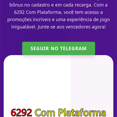
bônus no cadastro e em cada recarga. Com a
6292 Com Plataforma, você tem acesso a
promoções incríveis e uma experiência de jogo
inigualável. Junte-se aos vencedores agora!
SEGUIR NO TELEGRAM