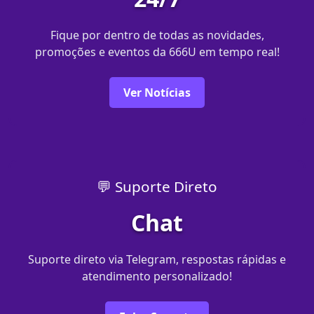
Fique por dentro de todas as novidades,
promoções e eventos da 666U em tempo real!
Ver Notícias
💬 Suporte Direto
Chat
Suporte direto via Telegram, respostas rápidas e
atendimento personalizado!