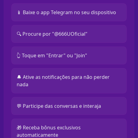
📱 Baixe o app Telegram no seu dispositivo
🔍 Procure por "@666UOficial"
👆 Toque em "Entrar" ou "Join"
🔔 Ative as notificações para não perder
nada
💬 Participe das conversas e interaja
🎁 Receba bônus exclusivos
automaticamente