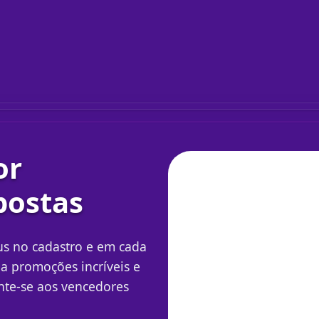
or
postas
s no cadastro e em cada
a promoções incríveis e
unte-se aos vencedores