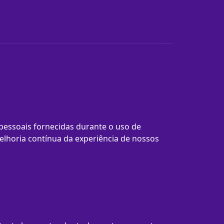
pessoais fornecidas durante o uso de
elhoria contínua da experiência de nossos