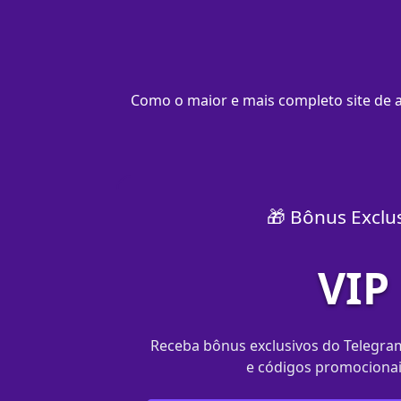
Como o maior e mais completo site de ap
🎁 Bônus Exclu
VIP
Receba bônus exclusivos do Telegra
e códigos promocionai