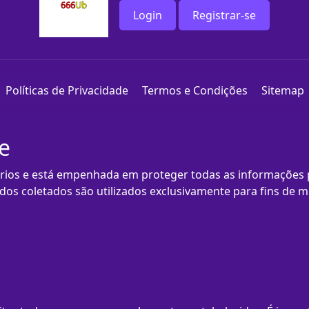
Login
Registrar-se
Políticas de Privacidade
Termos e Condições
Sitemap
de
ários e está empenhada em proteger todas as informações 
os coletados são utilizados exclusivamente para fins de m