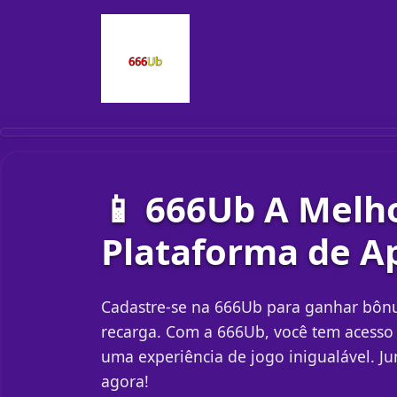
📱 666Ub A Melh
Plataforma de A
Cadastre-se na 666Ub para ganhar bônu
recarga. Com a 666Ub, você tem acesso 
uma experiência de jogo inigualável. J
agora!