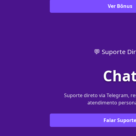
Ver Bônus
💬 Suporte Di
Cha
Suporte direto via Telegram, r
atendimento persona
Falar Suport