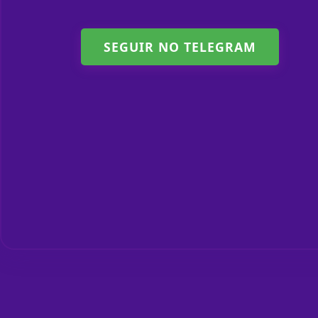
SEGUIR NO TELEGRAM