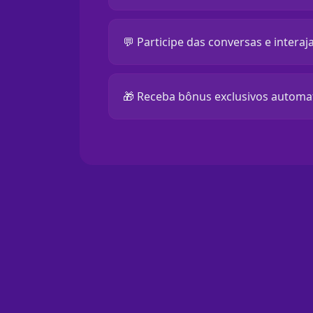
💬 Participe das conversas e interaj
🎁 Receba bônus exclusivos autom