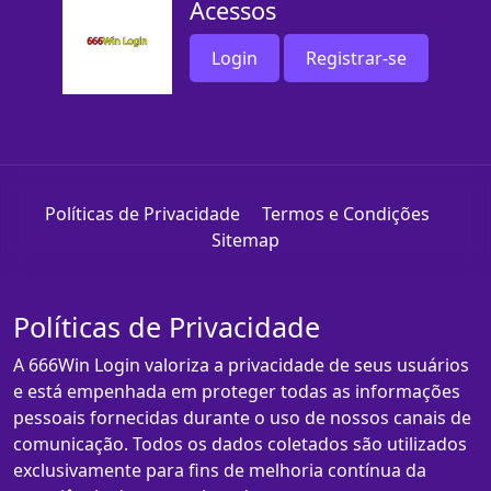
Acessos
Login
Registrar-se
Políticas de Privacidade
Termos e Condições
Sitemap
Políticas de Privacidade
A 666Win Login valoriza a privacidade de seus usuários
e está empenhada em proteger todas as informações
pessoais fornecidas durante o uso de nossos canais de
comunicação. Todos os dados coletados são utilizados
exclusivamente para fins de melhoria contínua da