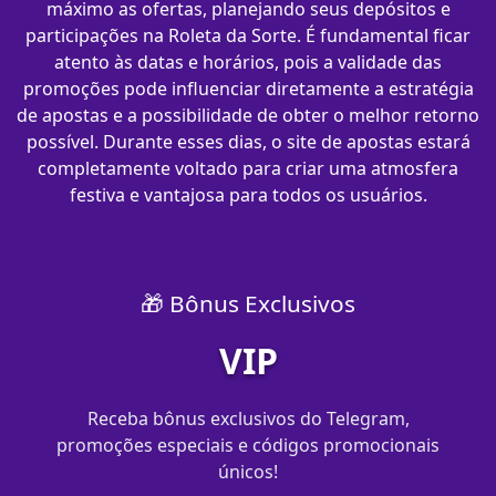
máximo as ofertas, planejando seus depósitos e
participações na Roleta da Sorte. É fundamental ficar
atento às datas e horários, pois a validade das
promoções pode influenciar diretamente a estratégia
de apostas e a possibilidade de obter o melhor retorno
possível. Durante esses dias, o site de apostas estará
completamente voltado para criar uma atmosfera
festiva e vantajosa para todos os usuários.
🎁 Bônus Exclusivos
VIP
Receba bônus exclusivos do Telegram,
promoções especiais e códigos promocionais
únicos!