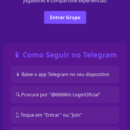
jogadores e compartilhe experiências!
Entrar Grupo
📱 Como Seguir no Telegram
📱 Baixe o app Telegram no seu dispositivo
🔍 Procure por "@666Win LoginOficial"
👆 Toque em "Entrar" ou "Join"