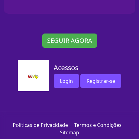
SEGUIR AGORA
Acessos
Login
Registrar-se
Políticas de Privacidade
Termos e Condições
Sitemap