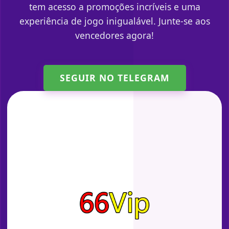
tem acesso a promoções incríveis e uma
experiência de jogo inigualável. Junte-se aos
vencedores agora!
SEGUIR NO TELEGRAM