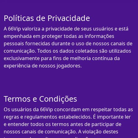
Políticas de Privacidade
A 66Vip valoriza a privacidade de seus usuários e está
empenhada em proteger todas as informações
pessoais fornecidas durante o uso de nossos canais de
comunicação. Todos os dados coletados são utilizados
exclusivamente para fins de melhoria contínua da
experiência de nossos jogadores.
Termos e Condições
Os usuários da 66Vip concordam em respeitar todas as
regras e regulamentos estabelecidos. É importante ler
e entender todos os termos antes de participar de
nossos canais de comunicação. A violação destes