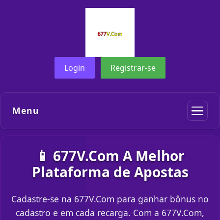
Login
Registrar-se
Menu
📱 677V.Com A Melhor
Plataforma de Apostas
Cadastre-se na 677V.Com para ganhar bônus no
cadastro e em cada recarga. Com a 677V.Com,