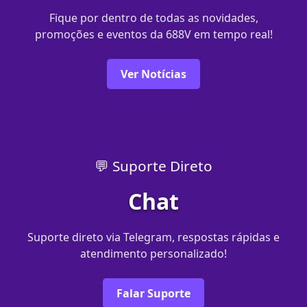
Fique por dentro de todas as novidades,
promoções e eventos da 688V em tempo real!
Ver Notícias
💬 Suporte Direto
Chat
Suporte direto via Telegram, respostas rápidas e
atendimento personalizado!
Falar Suporte