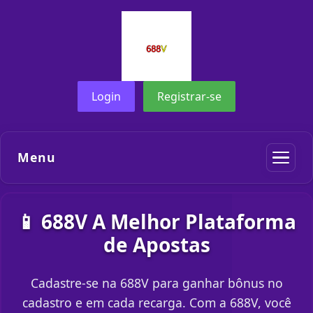
Login
Registrar-se
Menu
📱 688V A Melhor Plataforma
de Apostas
Cadastre-se na 688V para ganhar bônus no
cadastro e em cada recarga. Com a 688V, você