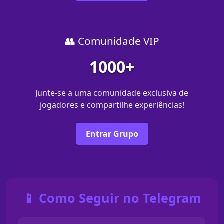
👥 Comunidade VIP
1000+
Junte-se a uma comunidade exclusiva de
jogadores e compartilhe experiências!
Entrar Grupo
📱 Como Seguir no Telegram