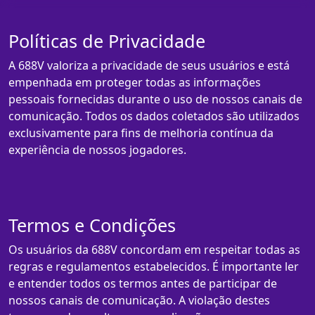
Políticas de Privacidade
A 688V valoriza a privacidade de seus usuários e está
empenhada em proteger todas as informações
pessoais fornecidas durante o uso de nossos canais de
comunicação. Todos os dados coletados são utilizados
exclusivamente para fins de melhoria contínua da
experiência de nossos jogadores.
Termos e Condições
Os usuários da 688V concordam em respeitar todas as
regras e regulamentos estabelecidos. É importante ler
e entender todos os termos antes de participar de
nossos canais de comunicação. A violação destes