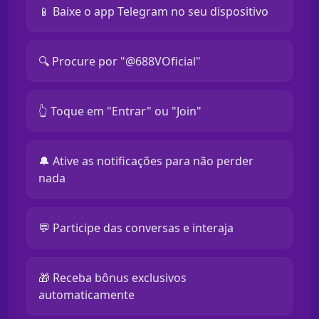
📱 Baixe o app Telegram no seu dispositivo
🔍 Procure por "@688VOficial"
👆 Toque em "Entrar" ou "Join"
🔔 Ative as notificações para não perder
nada
💬 Participe das conversas e interaja
🎁 Receba bônus exclusivos
automaticamente