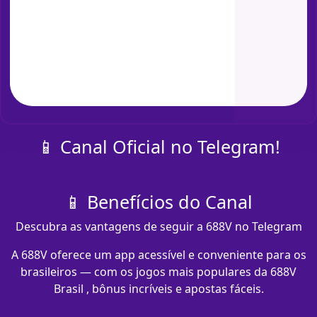
📱 Canal Oficial no Telegram!
📱 Benefícios do Canal
Descubra as vantagens de seguir a 688V no Telegram
A 688V oferece um app acessível e conveniente para os
brasileiros — com os jogos mais populares da 688V
Brasil , bônus incríveis e apostas fáceis.