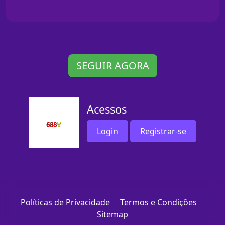
SEGUIR AGORA
Acessos
Login
Registrar-se
Políticas de Privacidade
Termos e Condições
Sitemap