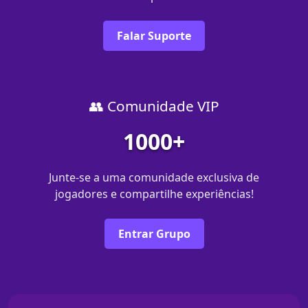
Falar Suporte
👥 Comunidade VIP
1000+
Junte-se a uma comunidade exclusiva de
jogadores e compartilhe experiências!
Entrar Grupo