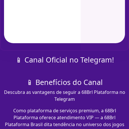
📱 Canal Oficial no Telegram!
📱 Benefícios do Canal
Descubra as vantagens de seguir a 68Brl Plataforma no
Telegram
Como plataforma de serviços premium, a 68Brl
Plataforma oferece atendimento VIP — a 68Brl
Plataforma Brasil dita tendência no universo dos jogos