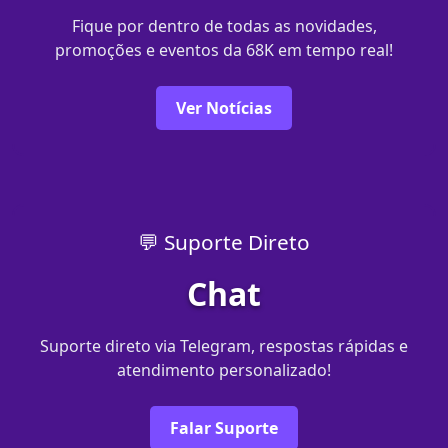
Fique por dentro de todas as novidades,
promoções e eventos da 68K em tempo real!
Ver Notícias
💬 Suporte Direto
Chat
Suporte direto via Telegram, respostas rápidas e
atendimento personalizado!
Falar Suporte