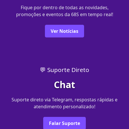
Fique por dentro de todas as novidades,
promoções e eventos da 68S em tempo real!
Ver Notícias
💬 Suporte Direto
Chat
Suporte direto via Telegram, respostas rápidas e
atendimento personalizado!
Falar Suporte