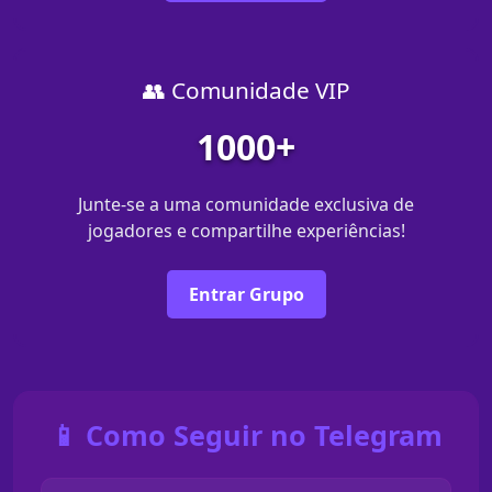
👥 Comunidade VIP
1000+
Junte-se a uma comunidade exclusiva de
jogadores e compartilhe experiências!
Entrar Grupo
📱 Como Seguir no Telegram