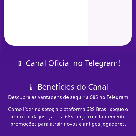
📱 Canal Oficial no Telegram!
📱 Benefícios do Canal
Descubra as vantagens de seguir a 68S no Telegram
Como líder no setor, a plataforma 68S Brasil segue o
princípio da justiça — a 68S lança constantemente
promoções para atrair novos e antigos jogadores.