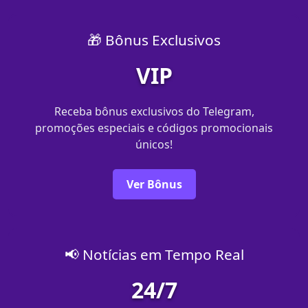
🎁 Bônus Exclusivos
VIP
Receba bônus exclusivos do Telegram,
promoções especiais e códigos promocionais
únicos!
Ver Bônus
📢 Notícias em Tempo Real
24/7