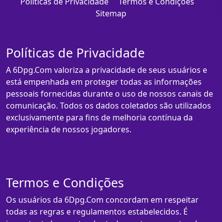
Políticas de Privacidade
Termos e Condições
Sitemap
Políticas de Privacidade
A 6Dpg.Com valoriza a privacidade de seus usuários e
está empenhada em proteger todas as informações
pessoais fornecidas durante o uso de nossos canais de
comunicação. Todos os dados coletados são utilizados
exclusivamente para fins de melhoria contínua da
experiência de nossos jogadores.
Termos e Condições
Os usuários da 6Dpg.Com concordam em respeitar
todas as regras e regulamentos estabelecidos. É