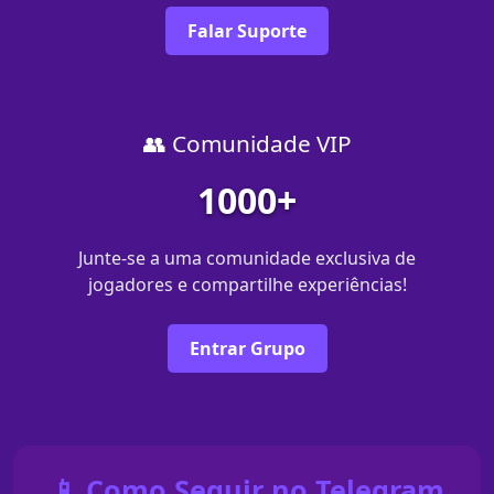
Falar Suporte
👥 Comunidade VIP
1000+
Junte-se a uma comunidade exclusiva de
jogadores e compartilhe experiências!
Entrar Grupo
📱 Como Seguir no Telegram