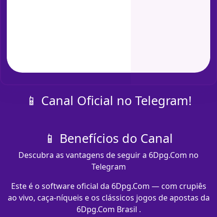
📱 Canal Oficial no Telegram!
📱 Benefícios do Canal
Descubra as vantagens de seguir a 6Dpg.Com no
Telegram
Este é o software oficial da 6Dpg.Com — com crupiês
ao vivo, caça-níqueis e os clássicos jogos de apostas da
6Dpg.Com Brasil .