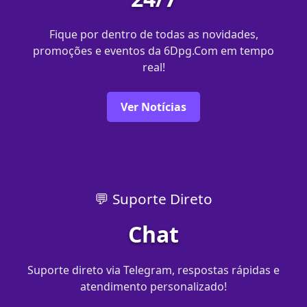
Fique por dentro de todas as novidades,
promoções e eventos da 6Dpg.Com em tempo
real!
Ver Notícias
💬 Suporte Direto
Chat
Suporte direto via Telegram, respostas rápidas e
atendimento personalizado!