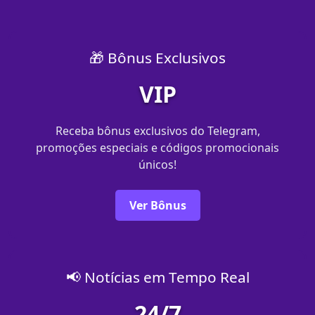
🎁 Bônus Exclusivos
VIP
Receba bônus exclusivos do Telegram,
promoções especiais e códigos promocionais
únicos!
Ver Bônus
📢 Notícias em Tempo Real
24/7