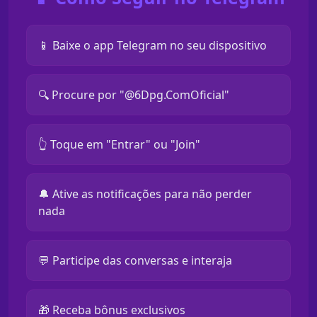
📱 Baixe o app Telegram no seu dispositivo
🔍 Procure por "@6Dpg.ComOficial"
👆 Toque em "Entrar" ou "Join"
🔔 Ative as notificações para não perder
nada
💬 Participe das conversas e interaja
🎁 Receba bônus exclusivos