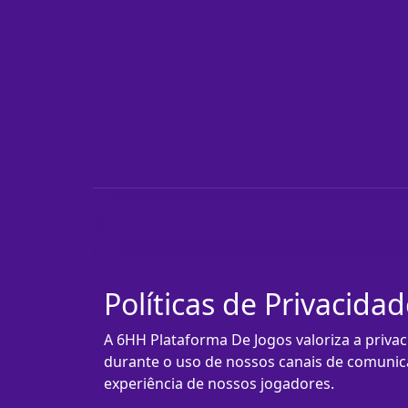
Políticas de Privacida
A 6HH Plataforma De Jogos valoriza a priv
durante o uso de nossos canais de comunica
experiência de nossos jogadores.