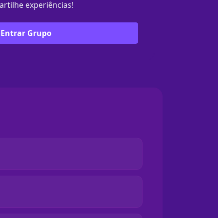
rtilhe experiências!
Entrar Grupo