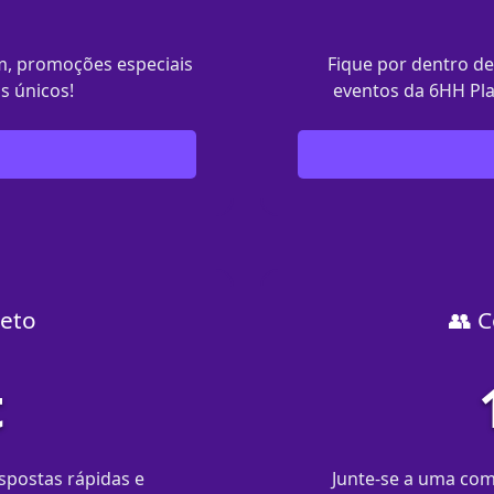
m, promoções especiais
Fique por dentro d
s únicos!
eventos da 6HH Pl
reto
👥 
t
espostas rápidas e
Junte-se a uma com