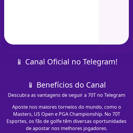
📱 Canal Oficial no Telegram!
📱 Benefícios do Canal
Descubra as vantagens de seguir a 70T no Telegram
Aposte nos maiores torneios do mundo, como o
Masters, US Open e PGA Championship. No 70T
Esportes, os fãs de golfe têm diversas oportunidades
de apostar nos melhores jogadores.