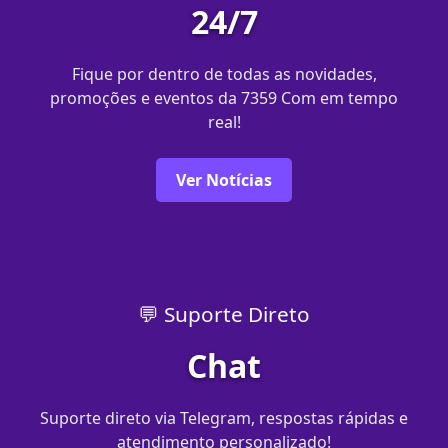
24/7
Fique por dentro de todas as novidades,
promoções e eventos da 7359 Com em tempo
real!
Ver Notícias
💬 Suporte Direto
Chat
Suporte direto via Telegram, respostas rápidas e
atendimento personalizado!