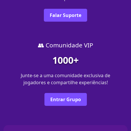
Falar Suporte
👥 Comunidade VIP
1000+
Junte-se a uma comunidade exclusiva de
jogadores e compartilhe experiências!
Entrar Grupo