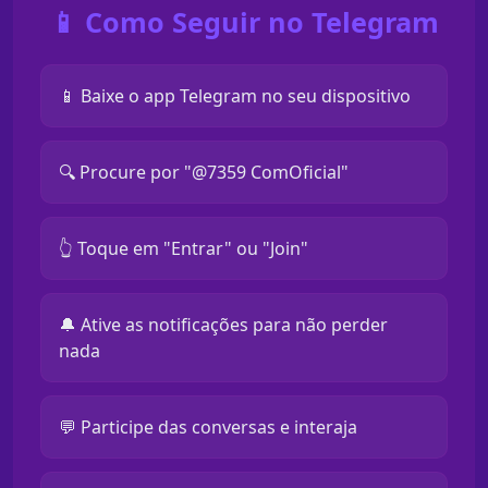
📱 Como Seguir no Telegram
📱 Baixe o app Telegram no seu dispositivo
🔍 Procure por "@7359 ComOficial"
👆 Toque em "Entrar" ou "Join"
🔔 Ative as notificações para não perder
nada
💬 Participe das conversas e interaja