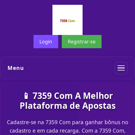
Login
Registrar-se
Menu
📱 7359 Com A Melhor
Plataforma de Apostas
Cadastre-se na 7359 Com para ganhar bônus no
cadastro e em cada recarga. Com a 7359 Com,