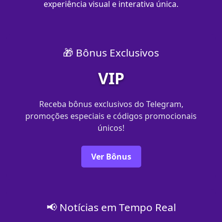
experiência visual e interativa única.
🎁 Bônus Exclusivos
VIP
Receba bônus exclusivos do Telegram,
promoções especiais e códigos promocionais
únicos!
Ver Bônus
📢 Notícias em Tempo Real