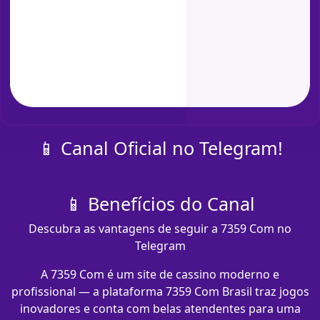
📱 Canal Oficial no Telegram!
📱 Benefícios do Canal
Descubra as vantagens de seguir a 7359 Com no
Telegram
A 7359 Com é um site de cassino moderno e
profissional — a plataforma 7359 Com Brasil traz jogos
inovadores e conta com belas atendentes para uma