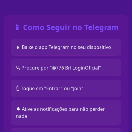
📱 Como Seguir no Telegram
📱 Baixe o app Telegram no seu dispositivo
🔍 Procure por "@776 Brl LoginOficial"
👆 Toque em "Entrar" ou "Join"
🔔 Ative as notificações para não perder
nada