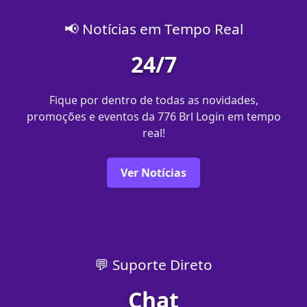
📢 Notícias em Tempo Real
24/7
Fique por dentro de todas as novidades,
promoções e eventos da 776 Brl Login em tempo
real!
Ver Notícias
💬 Suporte Direto
Chat