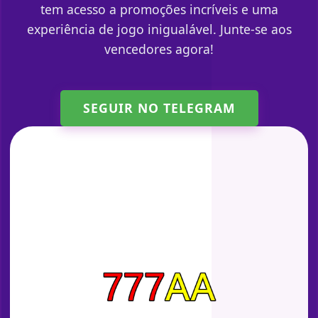
tem acesso a promoções incríveis e uma
experiência de jogo inigualável. Junte-se aos
vencedores agora!
SEGUIR NO TELEGRAM