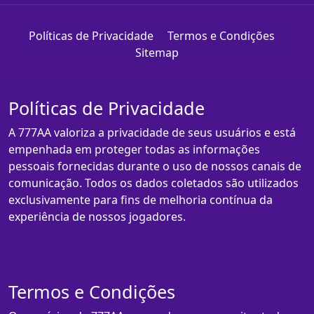
Políticas de Privacidade
Termos e Condições
Sitemap
Políticas de Privacidade
A 777AA valoriza a privacidade de seus usuários e está
empenhada em proteger todas as informações
pessoais fornecidas durante o uso de nossos canais de
comunicação. Todos os dados coletados são utilizados
exclusivamente para fins de melhoria contínua da
experiência de nossos jogadores.
Termos e Condições