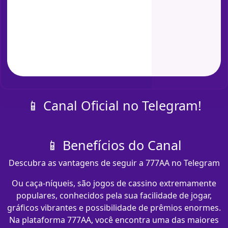
📱 Canal Oficial no Telegram!
📱 Benefícios do Canal
Descubra as vantagens de seguir a 777AA no Telegram
Ou caça-níqueis, são jogos de cassino extremamente
populares, conhecidos pela sua facilidade de jogar,
gráficos vibrantes e possibilidade de prêmios enormes.
Na plataforma 777AA, você encontra uma das maiores