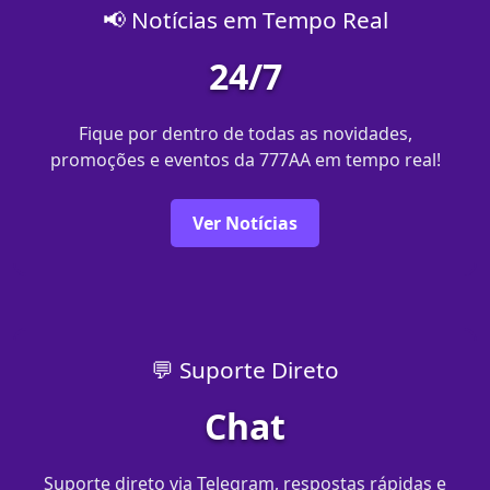
📢 Notícias em Tempo Real
24/7
Fique por dentro de todas as novidades,
promoções e eventos da 777AA em tempo real!
Ver Notícias
💬 Suporte Direto
Chat
Suporte direto via Telegram, respostas rápidas e