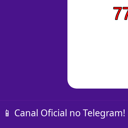
📱 Canal Oficial no Telegram!