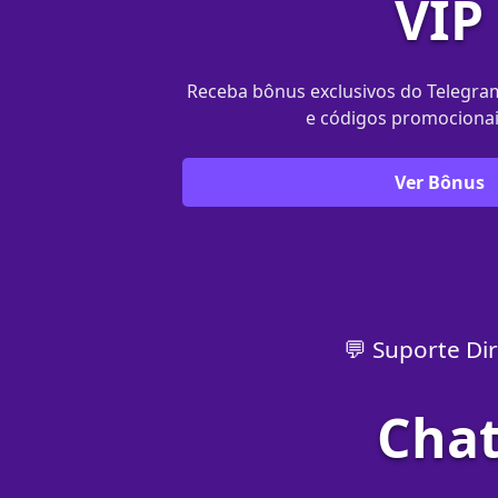
VIP
Receba bônus exclusivos do Telegra
e códigos promocionai
Ver Bônus
💬 Suporte Di
Cha