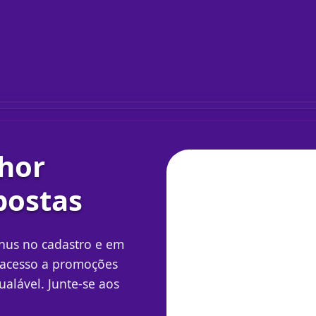
lhor
postas
nus no cadastro e em
 acesso a promoções
ualável. Junte-se aos