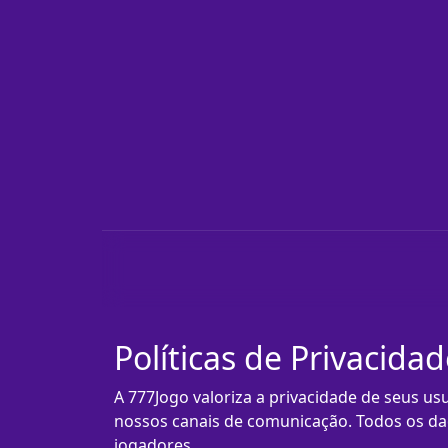
Políticas de Privacida
A 777Jogo valoriza a privacidade de seus u
nossos canais de comunicação. Todos os dad
jogadores.