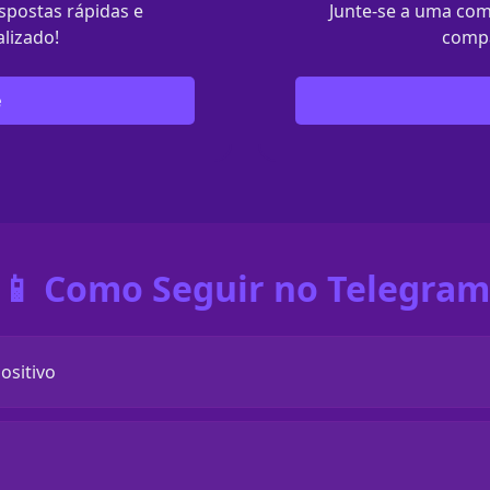
espostas rápidas e
Junte-se a uma com
lizado!
compa
e
📱 Como Seguir no Telegram
ositivo