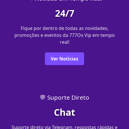
24/7
Fique por dentro de todas as novidades,
promoções e eventos da 777Ox Vip em tempo
real!
Ver Notícias
💬 Suporte Direto
Chat
Suporte direto via Telegram, respostas rápidas e