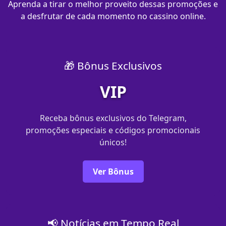
Aprenda a tirar o melhor proveito dessas promoções e
a desfrutar de cada momento no cassino online.
🎁 Bônus Exclusivos
VIP
Receba bônus exclusivos do Telegram,
promoções especiais e códigos promocionais
únicos!
Ver Bônus
📢 Notícias em Tempo Real