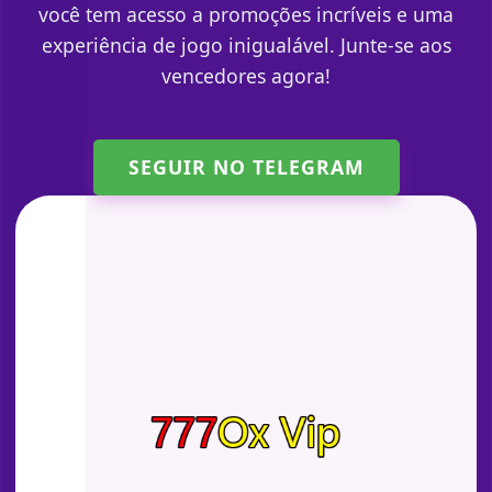
você tem acesso a promoções incríveis e uma
experiência de jogo inigualável. Junte-se aos
vencedores agora!
SEGUIR NO TELEGRAM