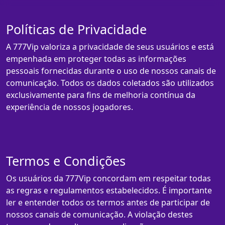
Políticas de Privacidade
A 777Vip valoriza a privacidade de seus usuários e está
empenhada em proteger todas as informações
pessoais fornecidas durante o uso de nossos canais de
comunicação. Todos os dados coletados são utilizados
exclusivamente para fins de melhoria contínua da
experiência de nossos jogadores.
Termos e Condições
Os usuários da 777Vip concordam em respeitar todas
as regras e regulamentos estabelecidos. É importante
ler e entender todos os termos antes de participar de
nossos canais de comunicação. A violação destes