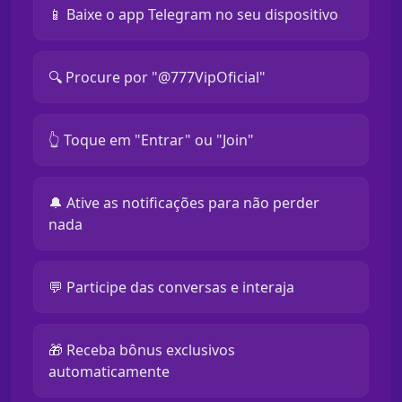
📱 Baixe o app Telegram no seu dispositivo
🔍 Procure por "@777VipOficial"
👆 Toque em "Entrar" ou "Join"
🔔 Ative as notificações para não perder
nada
💬 Participe das conversas e interaja
🎁 Receba bônus exclusivos
automaticamente