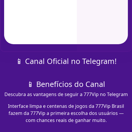
📱 Canal Oficial no Telegram!
📱 Benefícios do Canal
Descubra as vantagens de seguir a 777Vip no Telegram
Interface limpa e centenas de jogos da 777Vip Brasil
fazem da 777Vip a primeira escolha dos usuários —
com chances reais de ganhar muito.