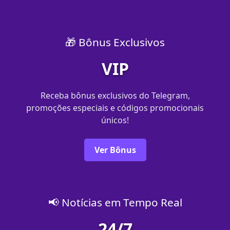
🎁 Bônus Exclusivos
VIP
Receba bônus exclusivos do Telegram,
promoções especiais e códigos promocionais
únicos!
Ver Bônus
📢 Notícias em Tempo Real
24/7