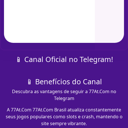
📱 Canal Oficial no Telegram!
📱 Benefícios do Canal
Descubra as vantagens de seguir a 77At.Com no
Telegram
A 77At.Com 77At.Com Brasil atualiza constantemente
seus jogos populares como slots e crash, mantendo o
site sempre vibrante.