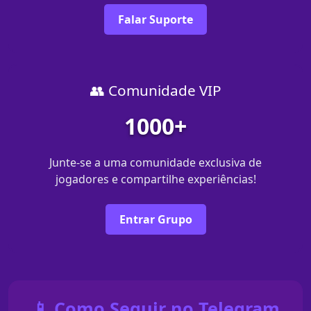
Falar Suporte
👥 Comunidade VIP
1000+
Junte-se a uma comunidade exclusiva de
jogadores e compartilhe experiências!
Entrar Grupo
📱 Como Seguir no Telegram