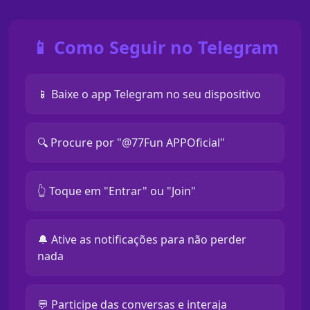
📱 Como Seguir no Telegram
📱 Baixe o app Telegram no seu dispositivo
🔍 Procure por "@77Fun APPOficial"
👆 Toque em "Entrar" ou "Join"
🔔 Ative as notificações para não perder
nada
💬 Participe das conversas e interaja