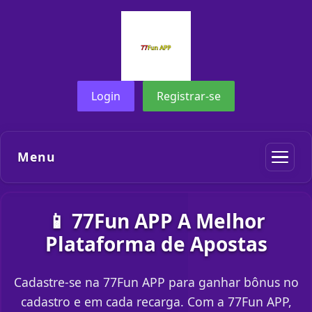
Login
Registrar-se
Menu
📱 77Fun APP A Melhor
Plataforma de Apostas
Cadastre-se na 77Fun APP para ganhar bônus no
cadastro e em cada recarga. Com a 77Fun APP,