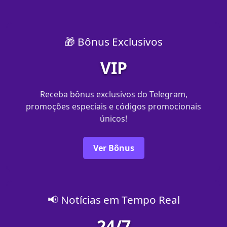
🎁 Bônus Exclusivos
VIP
Receba bônus exclusivos do Telegram,
promoções especiais e códigos promocionais
únicos!
Ver Bônus
📢 Notícias em Tempo Real
24/7