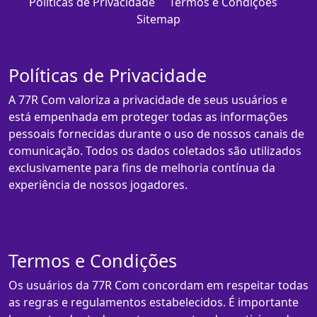
Políticas de Privacidade
Termos e Condições
Sitemap
Políticas de Privacidade
A 77R Com valoriza a privacidade de seus usuários e
está empenhada em proteger todas as informações
pessoais fornecidas durante o uso de nossos canais de
comunicação. Todos os dados coletados são utilizados
exclusivamente para fins de melhoria contínua da
experiência de nossos jogadores.
Termos e Condições
Os usuários da 77R Com concordam em respeitar todas
as regras e regulamentos estabelecidos. É importante