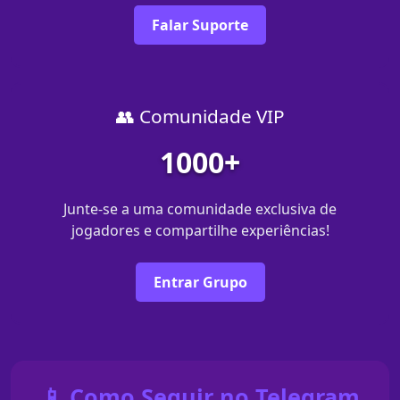
Falar Suporte
👥 Comunidade VIP
1000+
Junte-se a uma comunidade exclusiva de
jogadores e compartilhe experiências!
Entrar Grupo
📱 Como Seguir no Telegram