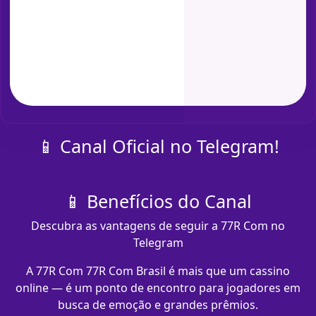
📱 Canal Oficial no Telegram!
📱 Benefícios do Canal
Descubra as vantagens de seguir a 77R Com no
Telegram
A 77R Com 77R Com Brasil é mais que um cassino
online — é um ponto de encontro para jogadores em
busca de emoção e grandes prêmios.