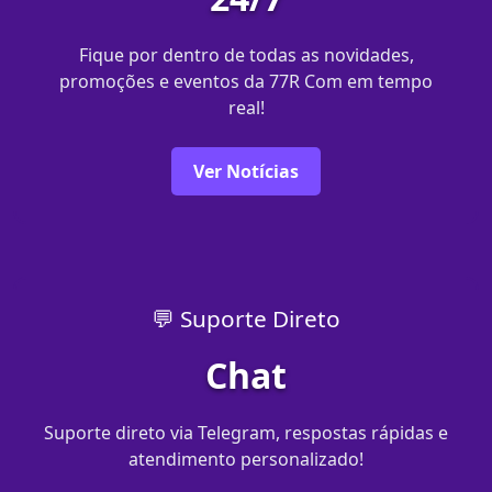
Fique por dentro de todas as novidades,
promoções e eventos da 77R Com em tempo
real!
Ver Notícias
💬 Suporte Direto
Chat
Suporte direto via Telegram, respostas rápidas e
atendimento personalizado!