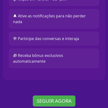
🔔 Ative as notificações para não perder
nada
💬 Participe das conversas e interaja
🎁 Receba bônus exclusivos
automaticamente
SEGUIR AGORA