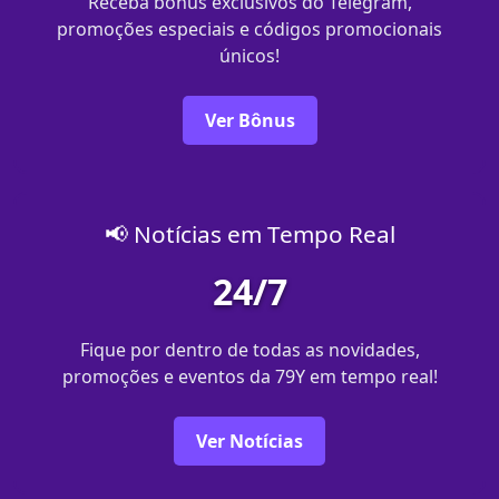
Receba bônus exclusivos do Telegram,
promoções especiais e códigos promocionais
únicos!
Ver Bônus
📢 Notícias em Tempo Real
24/7
Fique por dentro de todas as novidades,
promoções e eventos da 79Y em tempo real!
Ver Notícias