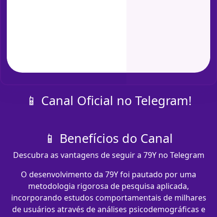
📱 Canal Oficial no Telegram!
📱 Benefícios do Canal
Descubra as vantagens de seguir a 79Y no Telegram
O desenvolvimento da 79Y foi pautado por uma
metodologia rigorosa de pesquisa aplicada,
incorporando estudos comportamentais de milhares
de usuários através de análises psicodemográficas e