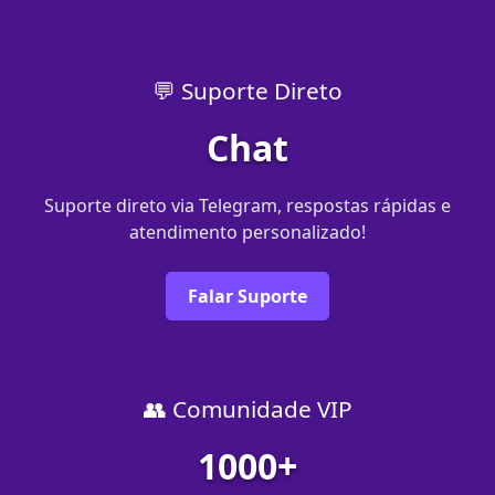
💬 Suporte Direto
Chat
Suporte direto via Telegram, respostas rápidas e
atendimento personalizado!
Falar Suporte
👥 Comunidade VIP
1000+